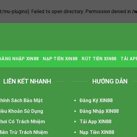
u-plugins): Failed to open directory: Permission denied in
/
ĐĂNG NHẬP XIN88
NẠP TIỀN XIN88
RÚT TIỀN XIN88
TẢI AP
LIÊN KẾT NHANH
HƯỚNG DẪN
hính Sách Bảo Mật
Đăng Ký XIN88
iều Khoản Sử Dụng
Đăng Nhập XIN88
hơi Có Trách Nhiệm
Tải App XIN88
iễn Trừ Trách Nhiệm
Nạp Tiền XIN88