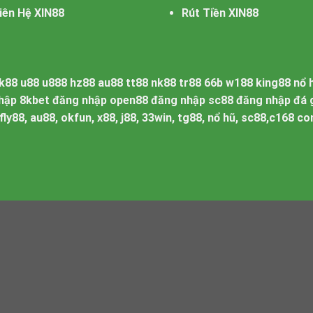
iên Hệ XIN88
Rút Tiền XIN88
k88
u88
u888
hz88
au88
tt88
nk88
tr88
66b
w188
king88
nổ 
hập
8kbet đăng nhập
open88 đăng nhập
sc88 đăng nhập
đá 
fly88
,
au88
,
okfun
,
x88
,
j88
,
33win
,
tg88
,
nổ hũ
,
sc88
,
c168 c