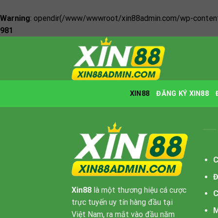
Warning
: opendir(/www/wwwroot/xin88admin.com/wp-content/m
981
Skip
to
content
XIN88
ĐĂNG KÝ XIN88
C
Đ
Xin88
là một thương hiệu cá cược
C
trực tuyến uy tín hàng đầu tại
M
Việt Nam, ra mắt vào đầu năm