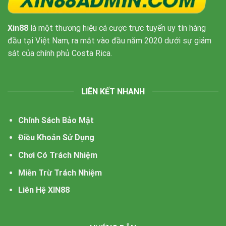
Xin88
là một thương hiệu cá cược trực tuyến uy tín hàng
đầu tại Việt Nam, ra mắt vào đầu năm 2020 dưới sự giám
sát của chính phủ Costa Rica.
LIÊN KẾT NHANH
Chính Sách Bảo Mật
Điều Khoản Sử Dụng
Chơi Có Trách Nhiệm
Miễn Trừ Trách Nhiệm
Liên Hệ XIN88