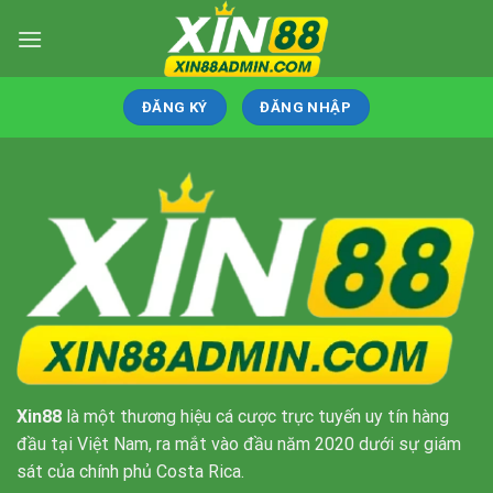
Skip
to
content
ĐĂNG KÝ
ĐĂNG NHẬP
Xin88
là một thương hiệu cá cược trực tuyến uy tín hàng
đầu tại Việt Nam, ra mắt vào đầu năm 2020 dưới sự giám
sát của chính phủ Costa Rica.