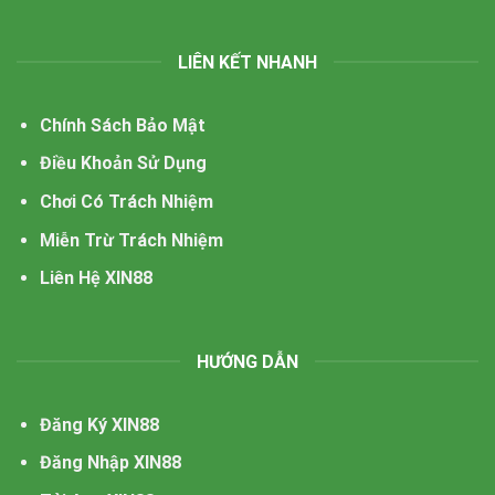
LIÊN KẾT NHANH
Chính Sách Bảo Mật
Điều Khoản Sử Dụng
Chơi Có Trách Nhiệm
Miễn Trừ Trách Nhiệm
Liên Hệ XIN88
HƯỚNG DẪN
Đăng Ký XIN88
Đăng Nhập XIN88