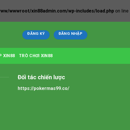
www/wwwroot/xin88admin.com/wp-includes/load.php
on line
ĐĂNG KÝ
ĐĂNG NHẬP
P XIN88
TRÒ CHƠI XIN88
Đối tác chiến lược
https://pokermas99.co/