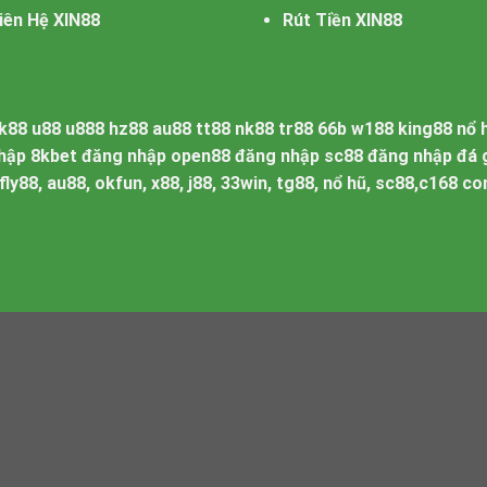
iên Hệ XIN88
Rút Tiền XIN88
k88
u88
u888
hz88
au88
tt88
nk88
tr88
66b
w188
king88
nổ 
hập
8kbet đăng nhập
open88 đăng nhập
sc88 đăng nhập
đá 
fly88
,
au88
,
okfun
,
x88
,
j88
,
33win
,
tg88
,
nổ hũ
,
sc88
,
c168 c