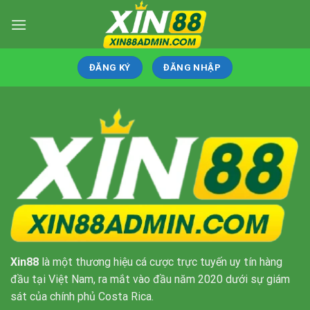
Skip
to
content
ĐĂNG KÝ
ĐĂNG NHẬP
Xin88
là một thương hiệu cá cược trực tuyến uy tín hàng
đầu tại Việt Nam, ra mắt vào đầu năm 2020 dưới sự giám
sát của chính phủ Costa Rica.