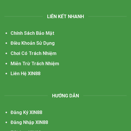
LIÊN KẾT NHANH
Chính Sách Bảo Mật
Điều Khoản Sử Dụng
Chơi Có Trách Nhiệm
Miễn Trừ Trách Nhiệm
Liên Hệ XIN88
HƯỚNG DẪN
Đăng Ký XIN88
Đăng Nhập XIN88