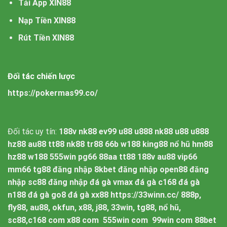
Tải App XIN88
Nạp Tiền XIN88
Rút Tiền XIN88
Đối tác chiến lược
https://pokermas99.co/
Đối tác uy tín:
188v
nk88
ev99
u88
u888
nk88
u88
u888
hz88
au88
tt88
nk88
tr88
66b
w188
king88
nổ hũ
hm88
hz88
w188
555win
pg66
88aa
tt88
188v
au88
vip66
mm66
tg88 đăng nhập
8kbet đăng nhập
open88 đăng
nhập
sc88 đăng nhập
đá gà vmax
đá gà c168
đá gà
n188
đá gà go8
đá gà xx88
https://33winn.cc/
888p
,
fly88
,
au88
,
okfun
,
x88
,
j88
,
33win
,
tg88
,
nổ hũ
,
sc88
,
c168 com
x88 com
555win com
99win com
88bet