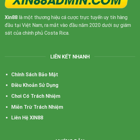
Xin88
là một thương hiệu cá cược trực tuyến uy tín hàng
đầu tại Việt Nam, ra mắt vào đầu năm 2020 dưới sự giám
sát của chính phủ Costa Rica.
LIÊN KẾT NHANH
Chính Sách Bảo Mật
Điều Khoản Sử Dụng
Chơi Có Trách Nhiệm
Miễn Trừ Trách Nhiệm
Liên Hệ XIN88