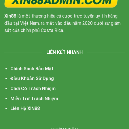
Xin88
là một thương hiệu cá cược trực tuyến uy tín hàng
đầu tại Việt Nam, ra mắt vào đầu năm 2020 dưới sự giám
sát của chính phủ Costa Rica.
LIÊN KẾT NHANH
Chính Sách Bảo Mật
Điều Khoản Sử Dụng
Chơi Có Trách Nhiệm
Miễn Trừ Trách Nhiệm
Liên Hệ XIN88