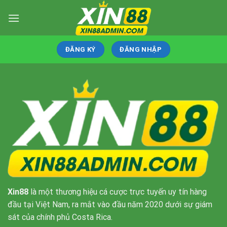
Skip
to
content
ĐĂNG KÝ
ĐĂNG NHẬP
Xin88
là một thương hiệu cá cược trực tuyến uy tín hàng
đầu tại Việt Nam, ra mắt vào đầu năm 2020 dưới sự giám
sát của chính phủ Costa Rica.