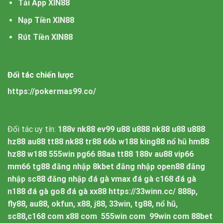
Tải App XIN88
Nạp Tiền XIN88
Rút Tiền XIN88
Đối tác chiến lược
https://pokermas99.co/
Đối tác uy tín:
188v
nk88
ev99
u88
u888
nk88
u88
u888
hz88
au88
tt88
nk88
tr88
66b
w188
king88
nổ hũ
hm88
hz88
w188
555win
pg66
88aa
tt88
188v
au88
vip66
mm66
tg88 đăng nhập
8kbet đăng nhập
open88 đăng
nhập
sc88 đăng nhập
đá gà vmax
đá gà c168
đá gà
n188
đá gà go8
đá gà xx88
https://33winn.cc/
888p
,
fly88
,
au88
,
okfun
,
x88
,
j88
,
33win
,
tg88
,
nổ hũ
,
sc88
,
c168 com
x88 com
555win com
99win com
88bet