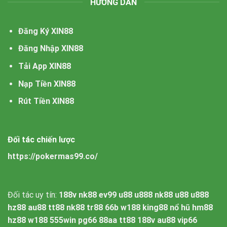
HƯỚNG DẪN
Đăng Ký XIN88
Đăng Nhập XIN88
Tải App XIN88
Nạp Tiền XIN88
Rút Tiền XIN88
Đối tác chiến lược
https://pokermas99.co/
Đối tác uy tín:
188v
nk88
ev99
u88
u888
nk88
u88
u888
hz88
au88
tt88
nk88
tr88
66b
w188
king88
nổ hũ
hm88
hz88
w188
555win
pg66
88aa
tt88
188v
au88
vip66