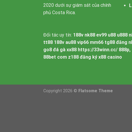
2020 dưới sự giám sát của chính
L
phủ Costa Rica.
Đối tác uy tín:
188v
nk88
ev99
u88
u888
n
tt88
188v
au88
vip66
mm66
tg88 đăng n
go8
đá gà xx88
https://33winn.cc/
888p
,
88bet com
z188 đăng ký
x88 casino
Copyright 2026 ©
Flatsome Theme