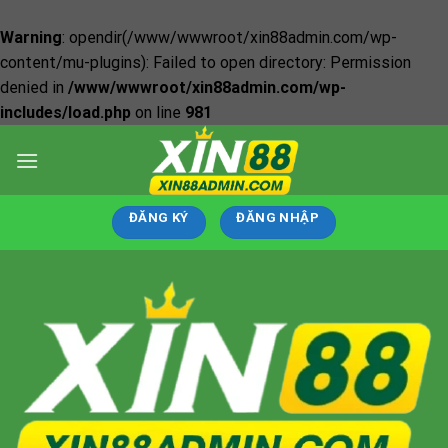
Warning
: opendir(/www/wwwroot/xin88admin.com/wp-
content/mu-plugins): Failed to open directory: Permission
denied in
/www/wwwroot/xin88admin.com/wp-
includes/load.php
on line
981
Skip
to
content
ĐĂNG KÝ
ĐĂNG NHẬP