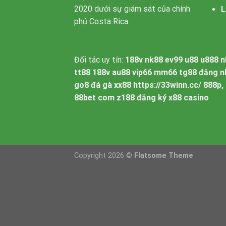
2020 dưới sự giám sát của chính
L
phủ Costa Rica.
Đối tác uy tín:
188v
nk88
ev99
u88
u888
n
tt88
188v
au88
vip66
mm66
tg88 đăng n
go8
đá gà xx88
https://33winn.cc/
888p
,
88bet com
z188 đăng ký
x88 casino
Copyright 2026 ©
Flatsome Theme