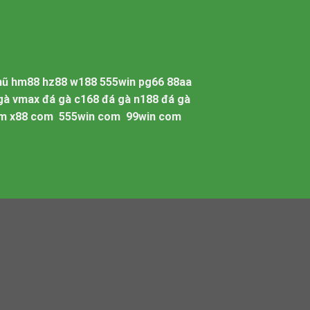
hũ
hm88
hz88
w188
555win
pg66
88aa
gà vmax
đá gà c168
đá gà n188
đá gà
om
x88 com
555win com
99win com