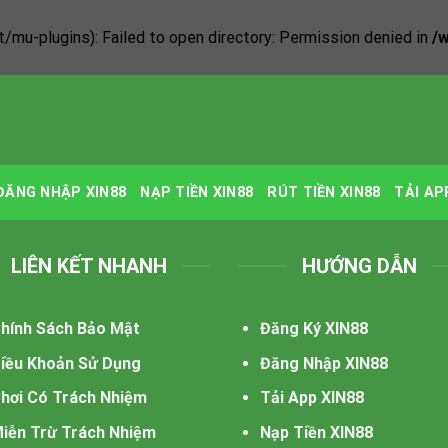
u-plugins): Failed to open directory: Permission denied in
/
ĐĂNG NHẬP XIN88
NẠP TIỀN XIN88
RÚT TIỀN XIN88
TẢI AP
LIÊN KẾT NHANH
HƯỚNG DẪN
hính Sách Bảo Mật
Đăng Ký XIN88
iều Khoản Sử Dụng
Đăng Nhập XIN88
hơi Có Trách Nhiệm
Tải App XIN88
iễn Trừ Trách Nhiệm
Nạp Tiền XIN88