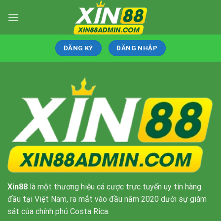
Skip
to
content
ĐĂNG KÝ
ĐĂNG NHẬP
Xin88
là một thương hiệu cá cược trực tuyến uy tín hàng
đầu tại Việt Nam, ra mắt vào đầu năm 2020 dưới sự giám
sát của chính phủ Costa Rica.