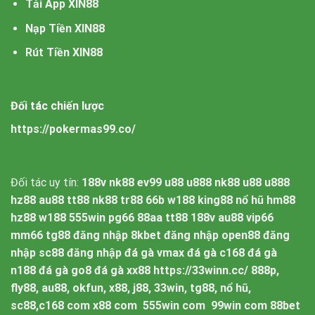
Tải App XIN88
Nạp Tiền XIN88
Rút Tiền XIN88
Đối tác chiến lược
https://pokermas99.co/
Đối tác uy tín:
188v
nk88
ev99
u88
u888
nk88
u88
u888
hz88
au88
tt88
nk88
tr88
66b
w188
king88
nổ hũ
hm88
hz88
w188
555win
pg66
88aa
tt88
188v
au88
vip66
mm66
tg88 đăng nhập
8kbet đăng nhập
open88 đăng
nhập
sc88 đăng nhập
đá gà vmax
đá gà c168
đá gà
n188
đá gà go8
đá gà xx88
https://33winn.cc/
888p
,
fly88
,
au88
,
okfun
,
x88
,
j88
,
33win
,
tg88
,
nổ hũ
,
sc88
,
c168 com
x88 com
555win com
99win com
88bet