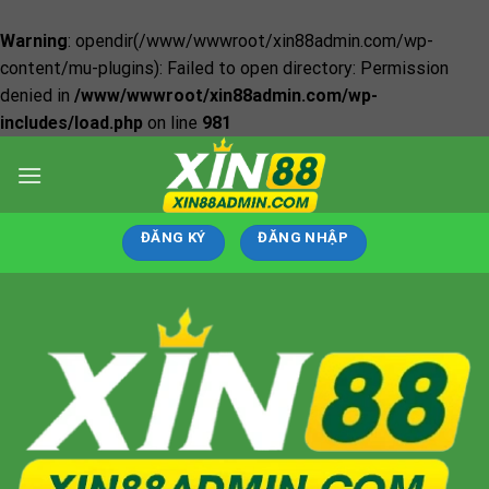
Warning
: opendir(/www/wwwroot/xin88admin.com/wp-
content/mu-plugins): Failed to open directory: Permission
denied in
/www/wwwroot/xin88admin.com/wp-
includes/load.php
on line
981
Skip
to
content
ĐĂNG KÝ
ĐĂNG NHẬP