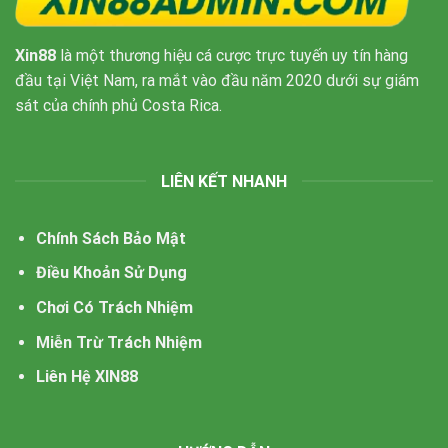
Xin88
là một thương hiệu cá cược trực tuyến uy tín hàng
đầu tại Việt Nam, ra mắt vào đầu năm 2020 dưới sự giám
sát của chính phủ Costa Rica.
LIÊN KẾT NHANH
Chính Sách Bảo Mật
Điều Khoản Sử Dụng
Chơi Có Trách Nhiệm
Miễn Trừ Trách Nhiệm
Liên Hệ XIN88