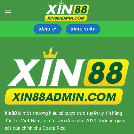
Skip
to
content
ĐĂNG KÝ
ĐĂNG NHẬP
Xin88
là một thương hiệu cá cược trực tuyến uy tín hàng
đầu tại Việt Nam, ra mắt vào đầu năm 2020 dưới sự giám
sát của chính phủ Costa Rica.