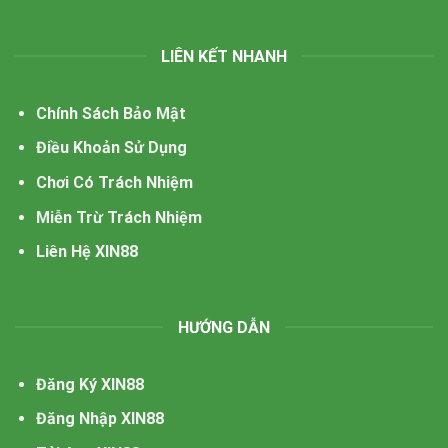
LIÊN KẾT NHANH
Chính Sách Bảo Mật
Điều Khoản Sử Dụng
Chơi Có Trách Nhiệm
Miễn Trừ Trách Nhiệm
Liên Hệ XIN88
HƯỚNG DẪN
Đăng Ký XIN88
Đăng Nhập XIN88