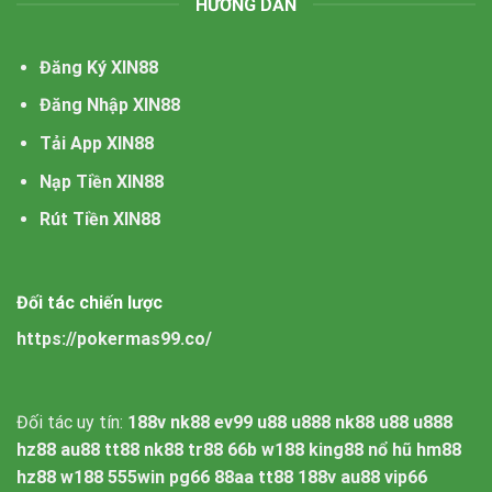
HƯỚNG DẪN
Đăng Ký XIN88
Đăng Nhập XIN88
Tải App XIN88
Nạp Tiền XIN88
Rút Tiền XIN88
Đối tác chiến lược
https://pokermas99.co/
Đối tác uy tín:
188v
nk88
ev99
u88
u888
nk88
u88
u888
hz88
au88
tt88
nk88
tr88
66b
w188
king88
nổ hũ
hm88
hz88
w188
555win
pg66
88aa
tt88
188v
au88
vip66