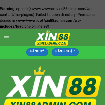
Warning
: opendir(/www/wwwroot/xin88admin.com/wp-
content/mu-plugins): Failed to open directory: Permission
denied in
/www/wwwroot/xin88admin.com/wp-
includes/load.php
on line
981
Skip
to
content
ĐĂNG KÝ
ĐĂNG NHẬP