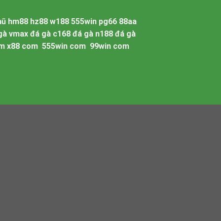
hũ
hm88
hz88
w188
555win
pg66
88aa
gà vmax
đá gà c168
đá gà n188
đá gà
om
x88 com
555win com
99win com