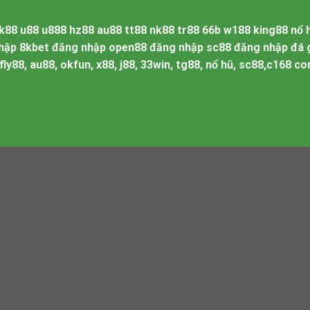
k88
u88
u888
hz88
au88
tt88
nk88
tr88
66b
w188
king88
nổ 
hập
8kbet đăng nhập
open88 đăng nhập
sc88 đăng nhập
đá 
fly88
,
au88
,
okfun
,
x88
,
j88
,
33win
,
tg88
,
nổ hũ
,
sc88
,
c168 c