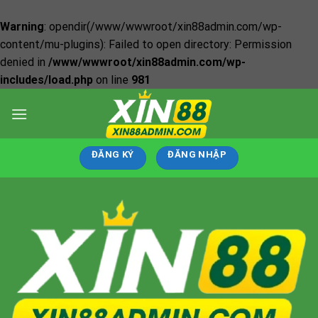
Warning
: opendir(/www/wwwroot/xin88admin.com/wp-
content/mu-plugins): Failed to open directory: Permission
denied in
/www/wwwroot/xin88admin.com/wp-
includes/load.php
on line
981
Skip
to
content
ĐĂNG KÝ
ĐĂNG NHẬP