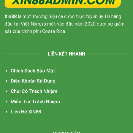
Xin88
là một thương hiệu cá cược trực tuyến uy tín hàng
đầu tại Việt Nam, ra mắt vào đầu năm 2020 dưới sự giám
sát của chính phủ Costa Rica.
LIÊN KẾT NHANH
Chính Sách Bảo Mật
Điều Khoản Sử Dụng
Chơi Có Trách Nhiệm
Miễn Trừ Trách Nhiệm
Liên Hệ XIN88