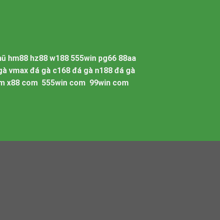
hũ
hm88
hz88
w188
555win
pg66
88aa
gà vmax
đá gà c168
đá gà n188
đá gà
om
x88 com
555win com
99win com