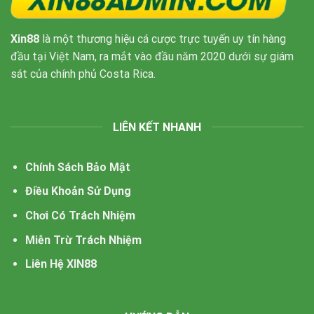
Xin88
là một thương hiệu cá cược trực tuyến uy tín hàng
đầu tại Việt Nam, ra mắt vào đầu năm 2020 dưới sự giám
sát của chính phủ Costa Rica.
LIÊN KẾT NHANH
Chính Sách Bảo Mật
Điều Khoản Sử Dụng
Chơi Có Trách Nhiệm
Miễn Trừ Trách Nhiệm
Liên Hệ XIN88