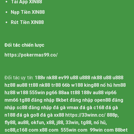
Tải App XIN88
Nạp Tiền XIN88
Rút Tiền XIN88
Đối tác chiến lược
https://pokermas99.co/
Đối tác uy tín:
188v
nk88
ev99
u88
u888
nk88
u88
u888
hz88
au88
tt88
nk88
tr88
66b
w188
king88
nổ hũ
hm88
hz88
w188
555win
pg66
88aa
tt88
188v
au88
vip66
mm66
tg88 đăng nhập
8kbet đăng nhập
open88 đăng
nhập
sc88 đăng nhập
đá gà vmax
đá gà c168
đá gà
n188
đá gà go8
đá gà xx88
https://33winn.cc/
888p
,
fly88
,
au88
,
okfun
,
x88
,
j88
,
33win
,
tg88
,
nổ hũ
,
sc88
,
c168 com
x88 com
555win com
99win com
88bet