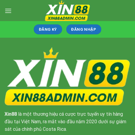
Skip
to
content
ĐĂNG KÝ
ĐĂNG NHẬP
Xin88
là một thương hiệu cá cược trực tuyến uy tín hàng
đầu tại Việt Nam, ra mắt vào đầu năm 2020 dưới sự giám
sát của chính phủ Costa Rica.