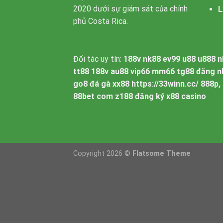
2020 dưới sự giám sát của chính
L
phủ Costa Rica.
Đối tác uy tín:
188v
nk88
ev99
u88
u888
n
tt88
188v
au88
vip66
mm66
tg88 đăng n
go8
đá gà xx88
https://33winn.cc/
888p
,
88bet com
z188 đăng ký
x88 casino
Copyright 2026 ©
Flatsome Theme