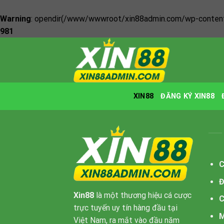
Warning
: opendir(/www/wwwroot/xin88admin.com/wp-content/m
981
Skip
to
content
XIN88
ĐĂNG KÝ XIN88
C
Đ
Xin88
là một thương hiệu cá cược
C
trực tuyến uy tín hàng đầu tại
M
Việt Nam, ra mắt vào đầu năm