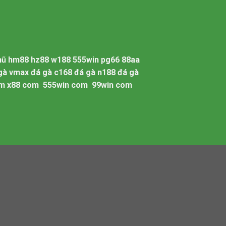
hũ
hm88
hz88
w188
555win
pg66
88aa
gà vmax
đá gà c168
đá gà n188
đá gà
om
x88 com
555win com
99win com