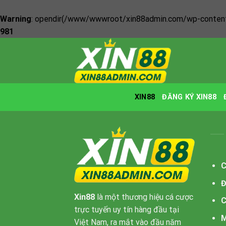
Warning
: opendir(/www/wwwroot/xin88admin.com/wp-content/m
981
Skip
to
content
XIN88
ĐĂNG KÝ XIN88
C
Đ
Xin88
là một thương hiệu cá cược
C
trực tuyến uy tín hàng đầu tại
M
Việt Nam, ra mắt vào đầu năm