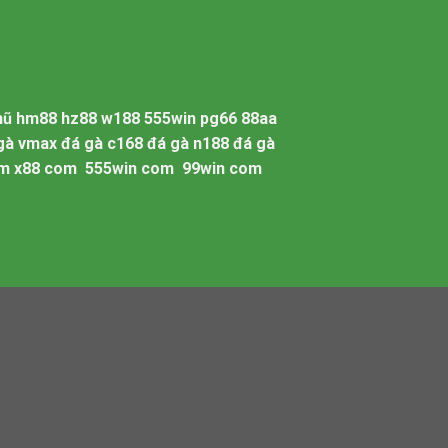
hũ
hm88
hz88
w188
555win
pg66
88aa
gà vmax
đá gà c168
đá gà n188
đá gà
om
x88 com
555win com
99win com