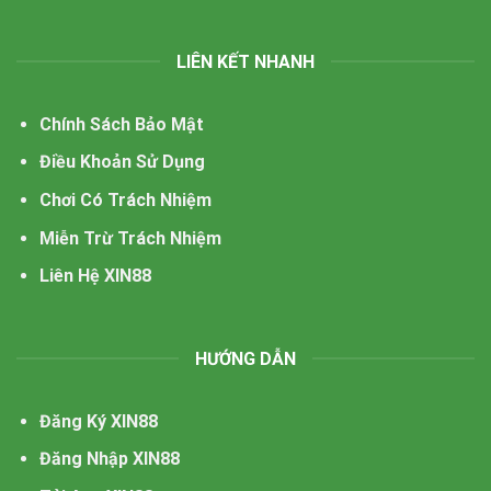
LIÊN KẾT NHANH
Chính Sách Bảo Mật
Điều Khoản Sử Dụng
Chơi Có Trách Nhiệm
Miễn Trừ Trách Nhiệm
Liên Hệ XIN88
HƯỚNG DẪN
Đăng Ký XIN88
Đăng Nhập XIN88