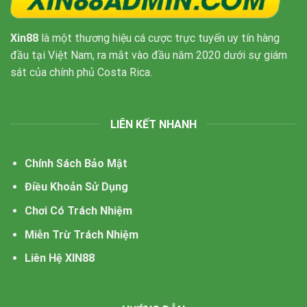
Xin88
là một thương hiệu cá cược trực tuyến uy tín hàng
đầu tại Việt Nam, ra mắt vào đầu năm 2020 dưới sự giám
sát của chính phủ Costa Rica.
LIÊN KẾT NHANH
Chính Sách Bảo Mật
Điều Khoản Sử Dụng
Chơi Có Trách Nhiệm
Miễn Trừ Trách Nhiệm
Liên Hệ XIN88