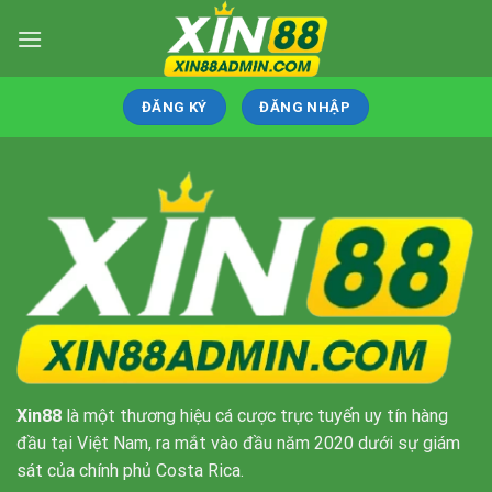
Skip
to
content
ĐĂNG KÝ
ĐĂNG NHẬP
Xin88
là một thương hiệu cá cược trực tuyến uy tín hàng
đầu tại Việt Nam, ra mắt vào đầu năm 2020 dưới sự giám
sát của chính phủ Costa Rica.