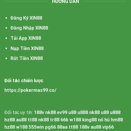
HƯỚNG DẪN
Đăng Ký XIN88
Đăng Nhập XIN88
Tải App XIN88
Nạp Tiền XIN88
Rút Tiền XIN88
Đối tác chiến lược
https://pokermas99.co/
Đối tác uy tín:
188v
nk88
ev99
u88
u888
nk88
u88
u888
hz88
au88
tt88
nk88
tr88
66b
w188
king88
nổ hũ
hm88
hz88
w188
555win
pg66
88aa
tt88
188v
au88
vip66