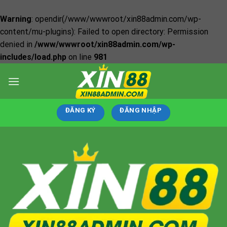
Warning
: opendir(/www/wwwroot/xin88admin.com/wp-
content/mu-plugins): Failed to open directory: Permission
denied in
/www/wwwroot/xin88admin.com/wp-
includes/load.php
on line
981
Skip
to
content
ĐĂNG KÝ
ĐĂNG NHẬP