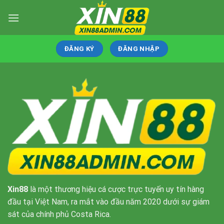
Skip
to
content
ĐĂNG KÝ
ĐĂNG NHẬP
Xin88
là một thương hiệu cá cược trực tuyến uy tín hàng
đầu tại Việt Nam, ra mắt vào đầu năm 2020 dưới sự giám
sát của chính phủ Costa Rica.