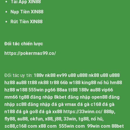
Tải App XIN88
Nạp Tiền XIN88
Rút Tiền XIN88
Đối tác chiến lược
https://pokermas99.co/
Đối tác uy tín:
188v
nk88
ev99
u88
u888
nk88
u88
u888
hz88
au88
tt88
nk88
tr88
66b
w188
king88
nổ hũ
hm88
hz88
w188
555win
pg66
88aa
tt88
188v
au88
vip66
mm66
tg88 đăng nhập
8kbet đăng nhập
open88 đăng
nhập
sc88 đăng nhập
đá gà vmax
đá gà c168
đá gà
n188
đá gà go8
đá gà xx88
https://33winn.cc/
888p
,
fly88
,
au88
,
okfun
,
x88
,
j88
,
33win
,
tg88
,
nổ hũ
,
sc88
,
c168 com
x88 com
555win com
99win com
88bet