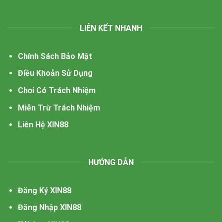
LIÊN KẾT NHANH
Chính Sách Bảo Mật
Điều Khoản Sử Dụng
Chơi Có Trách Nhiệm
Miễn Trừ Trách Nhiệm
Liên Hệ XIN88
HƯỚNG DẪN
Đăng Ký XIN88
Đăng Nhập XIN88