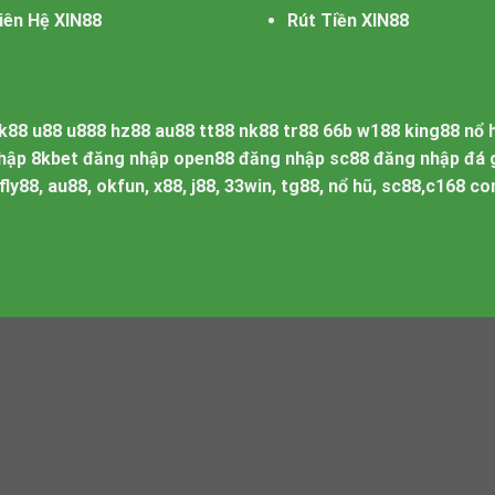
iên Hệ XIN88
Rút Tiền XIN88
k88
u88
u888
hz88
au88
tt88
nk88
tr88
66b
w188
king88
nổ 
hập
8kbet đăng nhập
open88 đăng nhập
sc88 đăng nhập
đá 
fly88
,
au88
,
okfun
,
x88
,
j88
,
33win
,
tg88
,
nổ hũ
,
sc88
,
c168 c