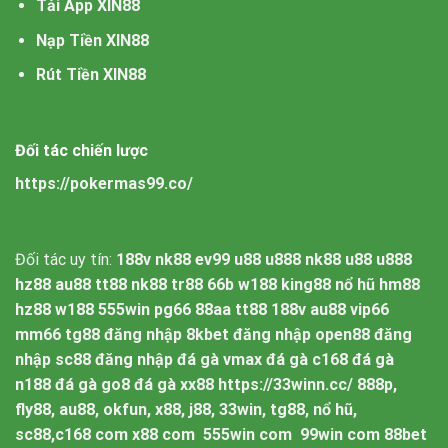
Tải App XIN88
Nạp Tiền XIN88
Rút Tiền XIN88
Đối tác chiến lược
https://pokermas99.co/
Đối tác uy tín:
188v
nk88
ev99
u88
u888
nk88
u88
u888
hz88
au88
tt88
nk88
tr88
66b
w188
king88
nổ hũ
hm88
hz88
w188
555win
pg66
88aa
tt88
188v
au88
vip66
mm66
tg88 đăng nhập
8kbet đăng nhập
open88 đăng
nhập
sc88 đăng nhập
đá gà vmax
đá gà c168
đá gà
n188
đá gà go8
đá gà xx88
https://33winn.cc/
888p
,
fly88
,
au88
,
okfun
,
x88
,
j88
,
33win
,
tg88
,
nổ hũ
,
sc88
,
c168 com
x88 com
555win com
99win com
88bet