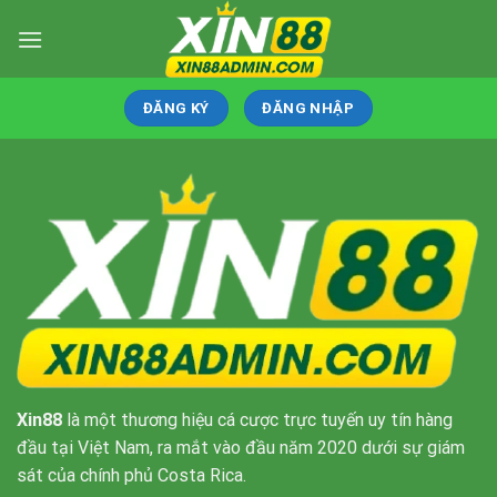
Skip
to
content
ĐĂNG KÝ
ĐĂNG NHẬP
Xin88
là một thương hiệu cá cược trực tuyến uy tín hàng
đầu tại Việt Nam, ra mắt vào đầu năm 2020 dưới sự giám
sát của chính phủ Costa Rica.