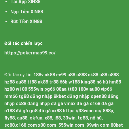
Tải App XIN88
Nạp Tiền XIN88
Rút Tiền XIN88
Đối tác chiến lược
https://pokermas99.co/
Đối tác uy tín:
188v
nk88
ev99
u88
u888
nk88
u88
u888
hz88
au88
tt88
nk88
tr88
66b
w188
king88
nổ hũ
hm88
hz88
w188
555win
pg66
88aa
tt88
188v
au88
vip66
mm66
tg88 đăng nhập
8kbet đăng nhập
open88 đăng
nhập
sc88 đăng nhập
đá gà vmax
đá gà c168
đá gà
n188
đá gà go8
đá gà xx88
https://33winn.cc/
888p
,
fly88
,
au88
,
okfun
,
x88
,
j88
,
33win
,
tg88
,
nổ hũ
,
sc88
,
c168 com
x88 com
555win com
99win com
88bet