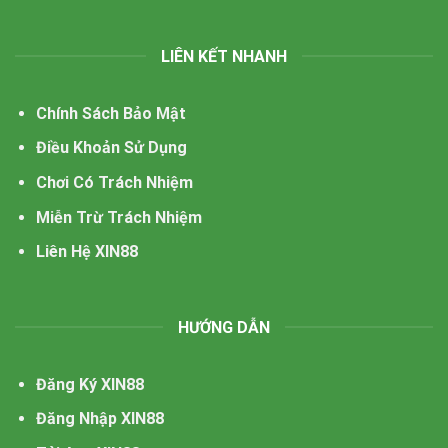
LIÊN KẾT NHANH
Chính Sách Bảo Mật
Điều Khoản Sử Dụng
Chơi Có Trách Nhiệm
Miễn Trừ Trách Nhiệm
Liên Hệ XIN88
HƯỚNG DẪN
Đăng Ký XIN88
Đăng Nhập XIN88