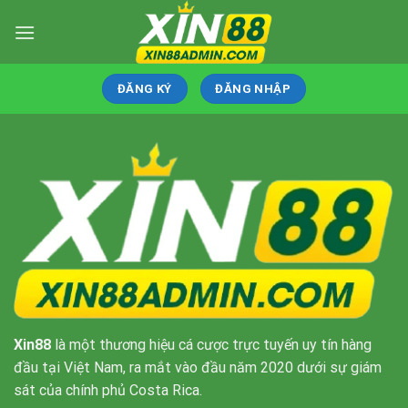
Skip
to
content
ĐĂNG KÝ
ĐĂNG NHẬP
Xin88
là một thương hiệu cá cược trực tuyến uy tín hàng
đầu tại Việt Nam, ra mắt vào đầu năm 2020 dưới sự giám
sát của chính phủ Costa Rica.