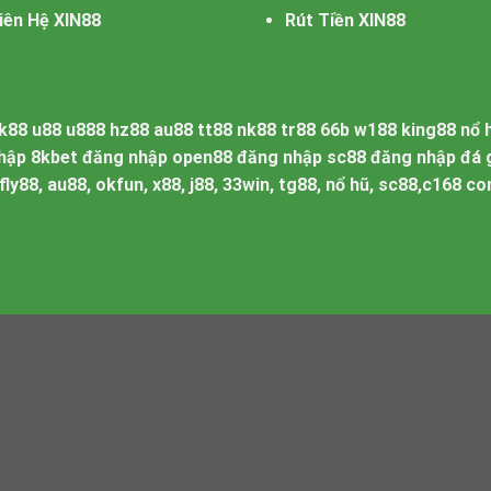
iên Hệ XIN88
Rút Tiền XIN88
k88
u88
u888
hz88
au88
tt88
nk88
tr88
66b
w188
king88
nổ 
hập
8kbet đăng nhập
open88 đăng nhập
sc88 đăng nhập
đá 
fly88
,
au88
,
okfun
,
x88
,
j88
,
33win
,
tg88
,
nổ hũ
,
sc88
,
c168 c