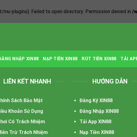
u-plugins): Failed to open directory: Permission denied in
/
ĐĂNG NHẬP XIN88
NẠP TIỀN XIN88
RÚT TIỀN XIN88
TẢI AP
LIÊN KẾT NHANH
HƯỚNG DẪN
hính Sách Bảo Mật
Đăng Ký XIN88
iều Khoản Sử Dụng
Đăng Nhập XIN88
hơi Có Trách Nhiệm
Tải App XIN88
iễn Trừ Trách Nhiệm
Nạp Tiền XIN88