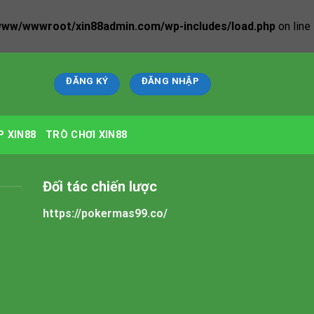
www/wwwroot/xin88admin.com/wp-includes/load.php
on line
ĐĂNG KÝ
ĐĂNG NHẬP
P XIN88
TRÒ CHƠI XIN88
Đối tác chiến lược
https://pokermas99.co/