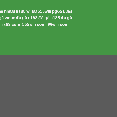
hũ
hm88
hz88
w188
555win
pg66
88aa
gà vmax
đá gà c168
đá gà n188
đá gà
om
x88 com
555win com
99win com