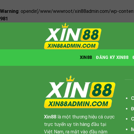
Warning
: opendir(/www/wwwroot/xin88admin.com/wp-content/m
981
Skip
to
content
XIN88
ĐĂNG KÝ XIN88
C
Đ
Xin88
là một thương hiệu cá cược
C
trực tuyến uy tín hàng đầu tại
M
Việt Nam, ra mắt vào đầu năm