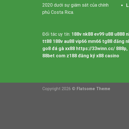
2020 dưới sự giám sát của chính
L
phủ Costa Rica.
Đối tác uy tín:
188v
nk88
ev99
u88
u888
n
tt88
188v
au88
vip66
mm66
tg88 đăng n
go8
đá gà xx88
https://33winn.cc/
888p
,
88bet com
z188 đăng ký
x88 casino
Copyright 2026 ©
Flatsome Theme