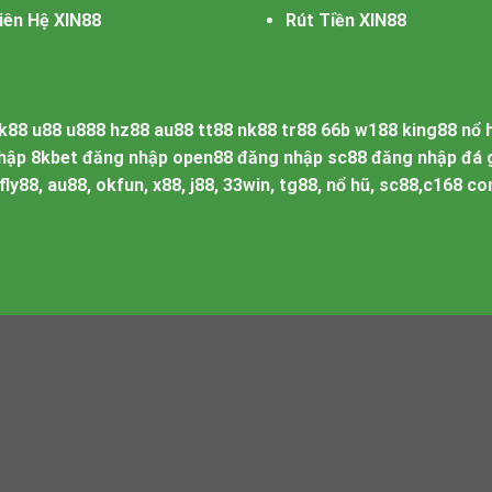
iên Hệ XIN88
Rút Tiền XIN88
k88
u88
u888
hz88
au88
tt88
nk88
tr88
66b
w188
king88
nổ 
hập
8kbet đăng nhập
open88 đăng nhập
sc88 đăng nhập
đá 
fly88
,
au88
,
okfun
,
x88
,
j88
,
33win
,
tg88
,
nổ hũ
,
sc88
,
c168 c