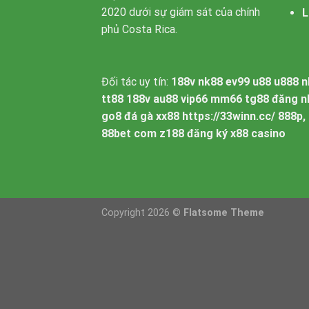
2020 dưới sự giám sát của chính
L
phủ Costa Rica.
Đối tác uy tín:
188v
nk88
ev99
u88
u888
n
tt88
188v
au88
vip66
mm66
tg88 đăng n
go8
đá gà xx88
https://33winn.cc/
888p
,
88bet com
z188 đăng ký
x88 casino
Copyright 2026 ©
Flatsome Theme