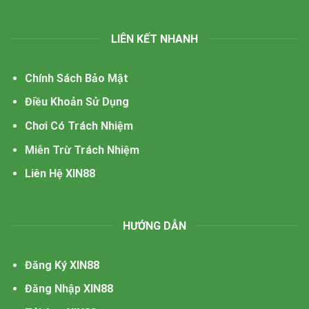
LIÊN KẾT NHANH
Chính Sách Bảo Mật
Điều Khoản Sử Dụng
Chơi Có Trách Nhiệm
Miễn Trừ Trách Nhiệm
Liên Hệ XIN88
HƯỚNG DẪN
Đăng Ký XIN88
Đăng Nhập XIN88