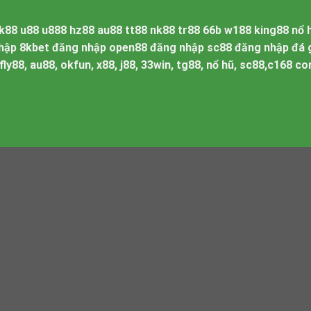
k88
u88
u888
hz88
au88
tt88
nk88
tr88
66b
w188
king88
nổ 
hập
8kbet đăng nhập
open88 đăng nhập
sc88 đăng nhập
đá 
fly88
,
au88
,
okfun
,
x88
,
j88
,
33win
,
tg88
,
nổ hũ
,
sc88
,
c168 c