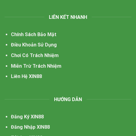
LIÊN KẾT NHANH
Chính Sách Bảo Mật
Điều Khoản Sử Dụng
Chơi Có Trách Nhiệm
Miễn Trừ Trách Nhiệm
Liên Hệ XIN88
HƯỚNG DẪN
Đăng Ký XIN88
Đăng Nhập XIN88