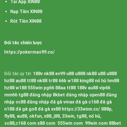
Tải App XIN88
Nạp Tiền XIN88
Rút Tiền XIN88
Đối tác chiến lược
https://pokermas99.co/
Đối tác uy tín:
188v
nk88
ev99
u88
u888
nk88
u88
u888
hz88
au88
tt88
nk88
tr88
66b
w188
king88
nổ hũ
hm88
hz88
w188
555win
pg66
88aa
tt88
188v
au88
vip66
mm66
tg88 đăng nhập
8kbet đăng nhập
open88 đăng
nhập
sc88 đăng nhập
đá gà vmax
đá gà c168
đá gà
n188
đá gà go8
đá gà xx88
https://33winn.cc/
888p
,
fly88
,
au88
,
okfun
,
x88
,
j88
,
33win
,
tg88
,
nổ hũ
,
sc88
,
c168 com
x88 com
555win com
99win com
88bet