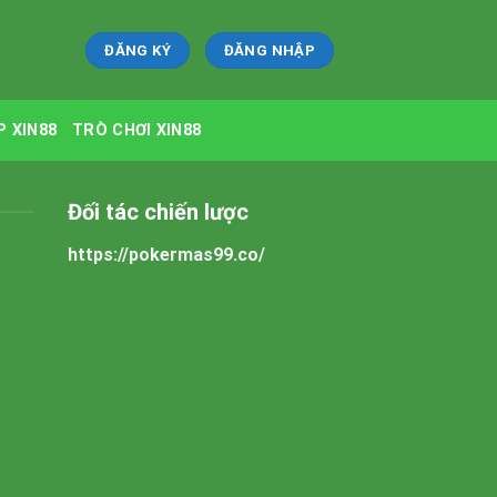
ĐĂNG KÝ
ĐĂNG NHẬP
P XIN88
TRÒ CHƠI XIN88
Đối tác chiến lược
https://pokermas99.co/