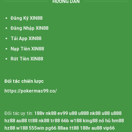
HƯỚNG DẪN
Đăng Ký XIN88
Đăng Nhập XIN88
Tải App XIN88
Nạp Tiền XIN88
Rút Tiền XIN88
Đối tác chiến lược
https://pokermas99.co/
Đối tác uy tín:
188v
nk88
ev99
u88
u888
nk88
u88
u888
hz88
au88
tt88
nk88
tr88
66b
w188
king88
nổ hũ
hm88
hz88
w188
555win
pg66
88aa
tt88
188v
au88
vip66