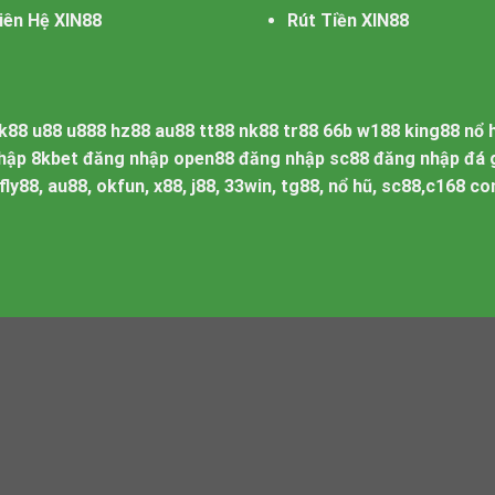
iên Hệ XIN88
Rút Tiền XIN88
k88
u88
u888
hz88
au88
tt88
nk88
tr88
66b
w188
king88
nổ 
hập
8kbet đăng nhập
open88 đăng nhập
sc88 đăng nhập
đá 
fly88
,
au88
,
okfun
,
x88
,
j88
,
33win
,
tg88
,
nổ hũ
,
sc88
,
c168 c