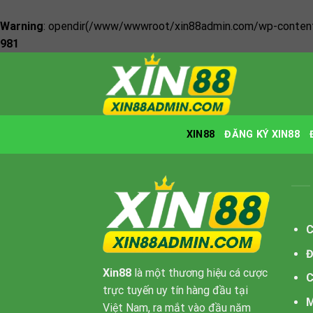
Warning
: opendir(/www/wwwroot/xin88admin.com/wp-content/m
981
Skip
to
content
XIN88
ĐĂNG KÝ XIN88
C
Đ
Xin88
là một thương hiệu cá cược
C
trực tuyến uy tín hàng đầu tại
M
Việt Nam, ra mắt vào đầu năm