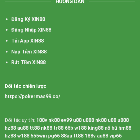
HƯỚNG DẪN
Đăng Ký XIN88
Đăng Nhập XIN88
Tải App XIN88
Nạp Tiền XIN88
Rút Tiền XIN88
Đối tác chiến lược
https://pokermas99.co/
Đối tác uy tín:
188v
nk88
ev99
u88
u888
nk88
u88
u888
hz88
au88
tt88
nk88
tr88
66b
w188
king88
nổ hũ
hm88
hz88
w188
555win
pg66
88aa
tt88
188v
au88
vip66