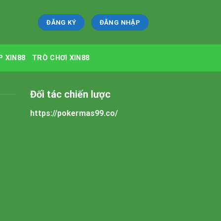
ĐĂNG KÝ
ĐĂNG NHẬP
P XIN88
TRÒ CHƠI XIN88
Đối tác chiến lược
https://pokermas99.co/