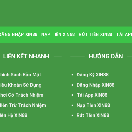
ĐĂNG NHẬP XIN88
NẠP TIỀN XIN88
RÚT TIỀN XIN88
TẢI AP
LIÊN KẾT NHANH
HƯỚNG DẪN
hính Sách Bảo Mật
Đăng Ký XIN88
iều Khoản Sử Dụng
Đăng Nhập XIN88
hơi Có Trách Nhiệm
Tải App XIN88
iễn Trừ Trách Nhiệm
Nạp Tiền XIN88
iên Hệ XIN88
Rút Tiền XIN88