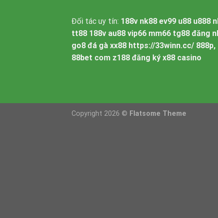
Đối tác uy tín:
188v
nk88
ev99
u88
u888
n
tt88
188v
au88
vip66
mm66
tg88 đăng n
go8
đá gà xx88
https://33winn.cc/
888p
,
88bet com
z188 đăng ký
x88 casino
Copyright 2026 ©
Flatsome Theme