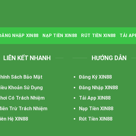
ĐĂNG NHẬP XIN88
NẠP TIỀN XIN88
RÚT TIỀN XIN88
TẢI AP
LIÊN KẾT NHANH
HƯỚNG DẪN
hính Sách Bảo Mật
Đăng Ký XIN88
iều Khoản Sử Dụng
Đăng Nhập XIN88
hơi Có Trách Nhiệm
Tải App XIN88
iễn Trừ Trách Nhiệm
Nạp Tiền XIN88
iên Hệ XIN88
Rút Tiền XIN88