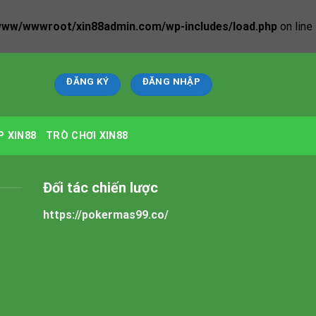
www/wwwroot/xin88admin.com/wp-includes/load.php
on line
ĐĂNG KÝ
ĐĂNG NHẬP
P XIN88
TRÒ CHƠI XIN88
Đối tác chiến lược
https://pokermas99.co/