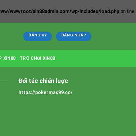
www/wwwroot/xin88admin.com/wp-includes/load.php
on line
ĐĂNG KÝ
ĐĂNG NHẬP
P XIN88
TRÒ CHƠI XIN88
Đối tác chiến lược
https://pokermas99.co/